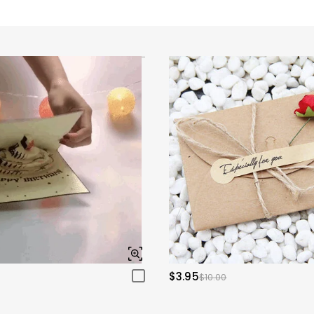
$3.95
$10.00