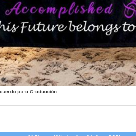
ecuerdo para Graduación