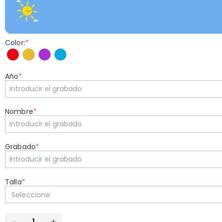
Color:
*
Año
*
Nombre
*
Grabado
*
Talla
*
Seleccione