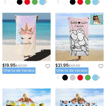
$19.95
$21.95
$40.00
$40.00
Oferta de Verano
Oferta de Verano