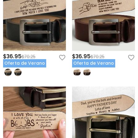
$36.95
$36.95
$70.25
$70.25
Oferta de Verano
Oferta de Verano