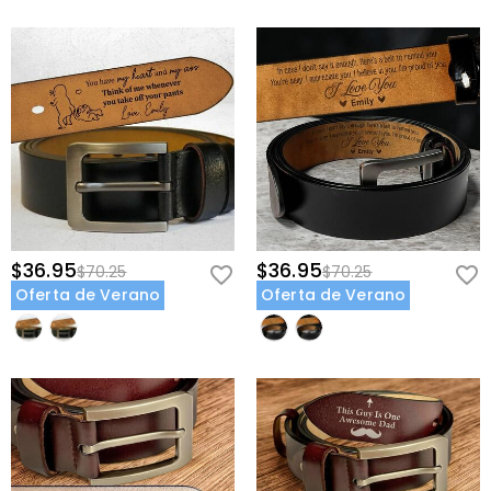
$36.95
$36.95
$70.25
$70.25
Oferta de Verano
Oferta de Verano