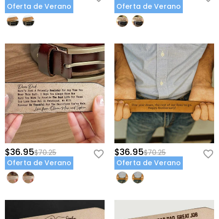
Oferta de Verano
Oferta de Verano
$36.95
$36.95
$70.25
$70.25
Oferta de Verano
Oferta de Verano