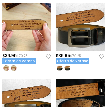
$36.95
$36.95
$70.25
$70.25
Oferta de Verano
Oferta de Verano