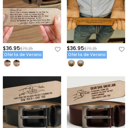
$36.95
$36.95
$70.25
$70.25
Oferta de Verano
Oferta de Verano