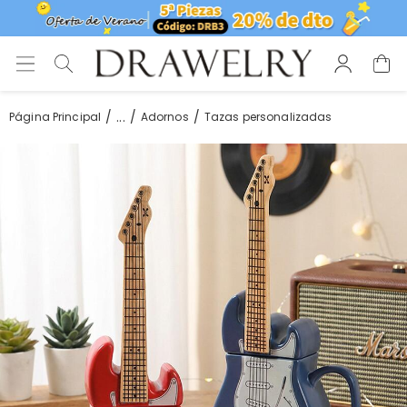
...
Página Principal
Adornos
Tazas personalizadas