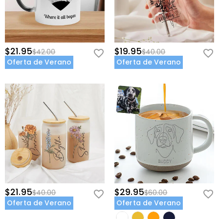
$21.95
$19.95
$42.00
$40.00
Oferta de Verano
Oferta de Verano
$21.95
$29.95
$40.00
$60.00
Oferta de Verano
Oferta de Verano