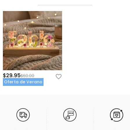
$29.95
$60.00
Oferta de Verano