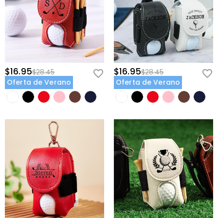
$16.95
$16.95
$28.45
$28.45
Oferta de Verano
Oferta de Verano