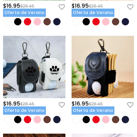
$16.95
$16.95
$28.45
$28.45
Oferta de Verano
Oferta de Verano
$16.95
$16.95
$28.45
$28.45
Oferta de Verano
Oferta de Verano