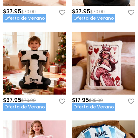
$37.95
$37.95
$70.00
$70.00
Oferta de Verano
Oferta de Verano
$37.95
$17.95
$70.00
$35.00
Oferta de Verano
Oferta de Verano