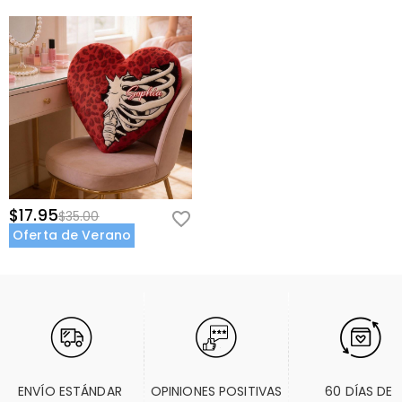
$17.95
$35.00
Oferta de Verano
ENVÍO ESTÁNDAR 
OPINIONES POSITIVAS
60 DÍAS DE 