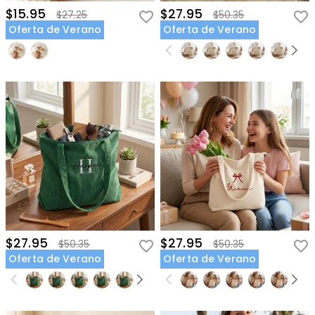
$15.95
$27.95
$27.25
$50.35
Oferta de Verano
Oferta de Verano
$27.95
$27.95
$50.35
$50.35
Oferta de Verano
Oferta de Verano