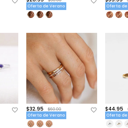
$60.00
Oferta de Verano
Oferta de
$32.95
$44.95
$60.00
Oferta de Verano
Oferta de