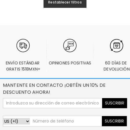
Restablecer filtros
ENVÍO ESTÁNDAR 
OPINIONES POSITIVAS
60 DÍAS DE 
GRATIS 1518MXN+
DEVOLUCIÓN
MANTENTE EN CONTACTO ¡OBTÉN UN 10% DE
DESCUENTO AHORA!
SUSCRIBIR
SUSCRIBIR