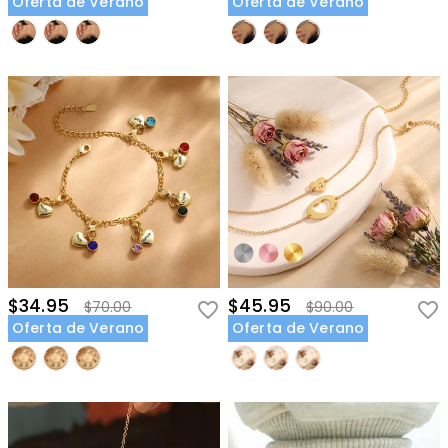
Oferta de Verano
Oferta de Verano
$34.95
$45.95
$70.00
$90.00
Oferta de Verano
Oferta de Verano