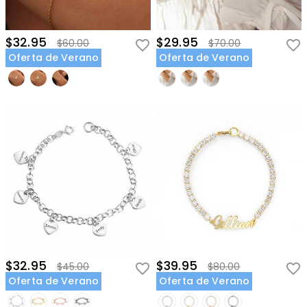
$32.95
$29.95
$60.00
$70.00
Oferta de Verano
Oferta de Verano
$32.95
$39.95
$45.00
$80.00
Oferta de Verano
Oferta de Verano