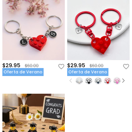
$29.95
$29.95
$60.00
$60.00
Oferta de Verano
Oferta de Verano