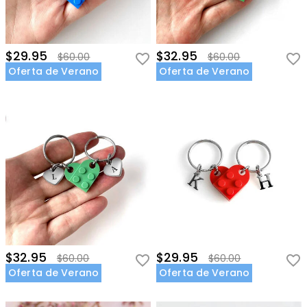
$29.95
$32.95
$60.00
$60.00
Oferta de Verano
Oferta de Verano
$32.95
$29.95
$60.00
$60.00
Oferta de Verano
Oferta de Verano