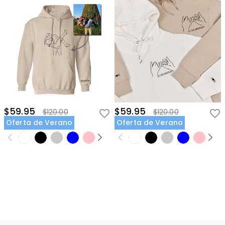
$59.95
$59.95
$120.00
$120.00
Oferta de Verano
Oferta de Verano