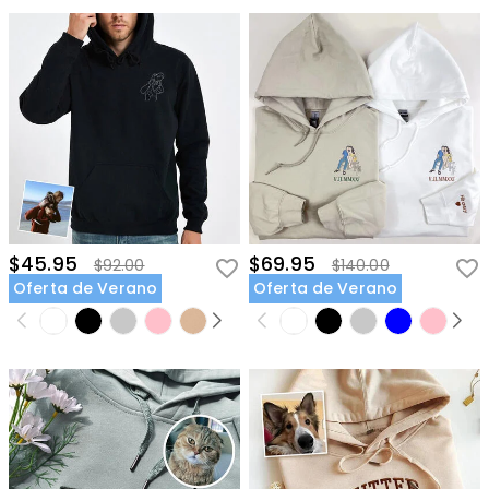
$45.95
$69.95
$92.00
$140.00
Oferta de Verano
Oferta de Verano