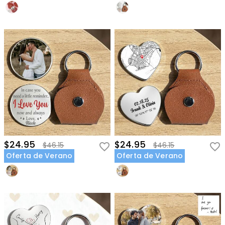
$24.95
$24.95
$46.15
$46.15
Oferta de Verano
Oferta de Verano