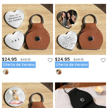
$24.95
$24.95
$46.15
$46.15
Oferta de Verano
Oferta de Verano