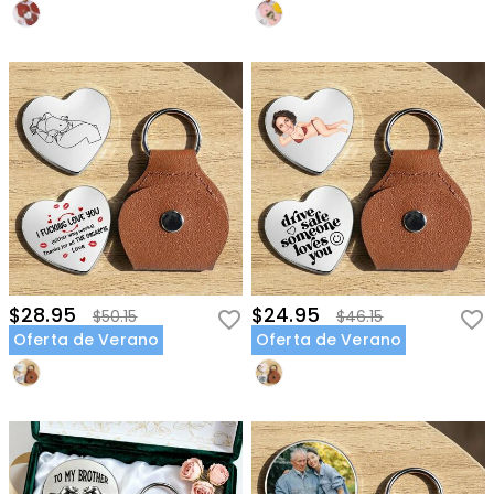
$28.95
$24.95
$50.15
$46.15
Oferta de Verano
Oferta de Verano