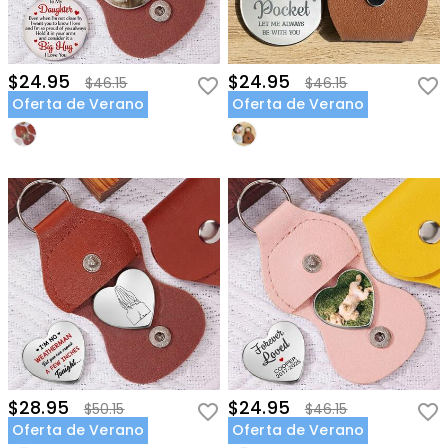
$24.95
$24.95
$46.15
$46.15
Oferta de Verano
Oferta de Verano
$28.95
$24.95
$50.15
$46.15
Oferta de Verano
Oferta de Verano