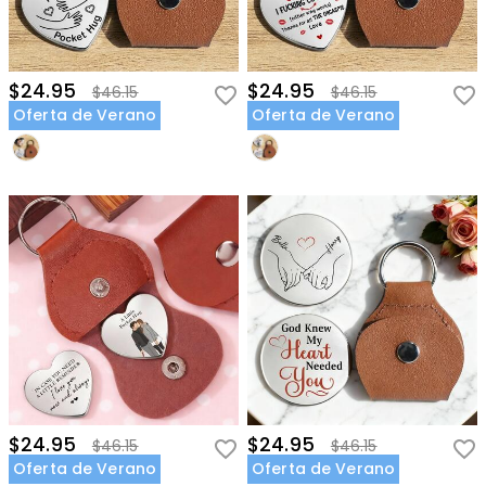
$24.95
$24.95
$46.15
$46.15
Oferta de Verano
Oferta de Verano
$24.95
$24.95
$46.15
$46.15
Oferta de Verano
Oferta de Verano