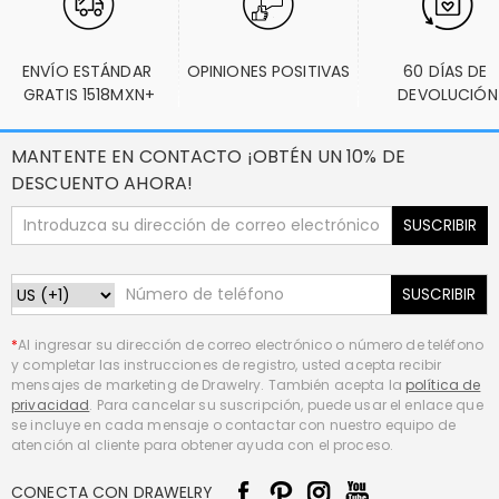
ENVÍO ESTÁNDAR 
OPINIONES POSITIVAS
60 DÍAS DE 
GRATIS 1518MXN+
DEVOLUCIÓN
MANTENTE EN CONTACTO ¡OBTÉN UN 10% DE
DESCUENTO AHORA!
SUSCRIBIR
SUSCRIBIR
*
Al ingresar su dirección de correo electrónico o número de teléfono
y completar las instrucciones de registro, usted acepta recibir
mensajes de marketing de Drawelry. También acepta la
política de
privacidad
. Para cancelar su suscripción, puede usar el enlace que
se incluye en cada mensaje o contactar con nuestro equipo de
atención al cliente para obtener ayuda con el proceso.
CONECTA CON DRAWELRY