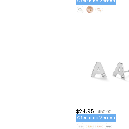
Oferta de Verano
$24.95
$50.00
Oferta de Verano