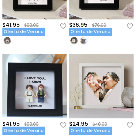
$41.95
$36.95
$88.00
$76.00
Oferta de Verano
Oferta de Verano
$41.95
$24.95
$88.00
$48.00
Oferta de Verano
Oferta de Verano