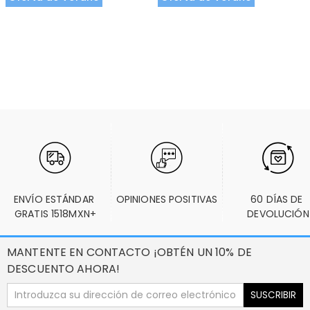
ENVÍO ESTÁNDAR 
OPINIONES POSITIVAS
60 DÍAS DE 
GRATIS 1518MXN+
DEVOLUCIÓN
MANTENTE EN CONTACTO ¡OBTÉN UN 10% DE
DESCUENTO AHORA!
SUSCRIBIR