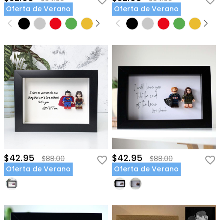
Oferta de Verano
Oferta de Verano
$42.95
$42.95
$88.00
$88.00
Oferta de Verano
Oferta de Verano