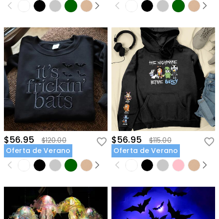
$56.95
$56.95
$120.00
$115.00
Oferta de Verano
Oferta de Verano