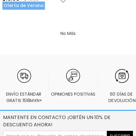
Oferta de Verano
No Más
ENVÍO ESTÁNDAR 
OPINIONES POSITIVAS
60 DÍAS DE 
GRATIS 1518MXN+
DEVOLUCIÓN
MANTENTE EN CONTACTO ¡OBTÉN UN 10% DE
DESCUENTO AHORA!