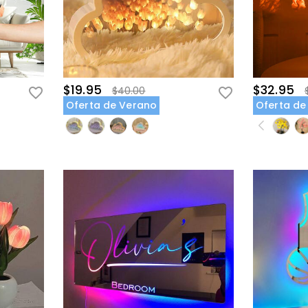
$19.95
$32.95
$40.00
Oferta de Verano
Oferta de