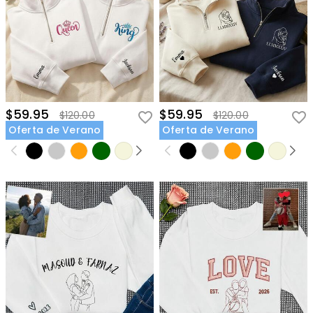
$59.95
$59.95
$120.00
$120.00
Oferta de Verano
Oferta de Verano