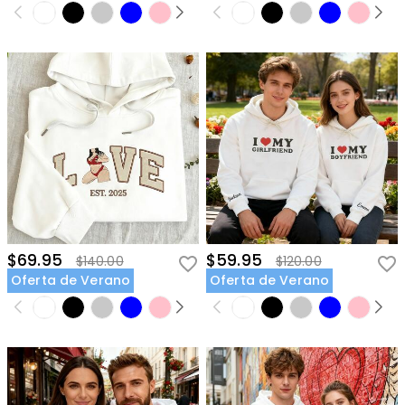
$69.95
$59.95
$140.00
$120.00
Oferta de Verano
Oferta de Verano