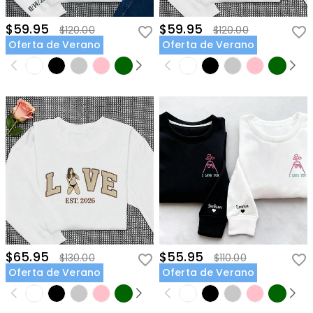
$59.95
$59.95
$120.00
$120.00
Oferta de Verano
Oferta de Verano
$65.95
$55.95
$130.00
$110.00
Oferta de Verano
Oferta de Verano