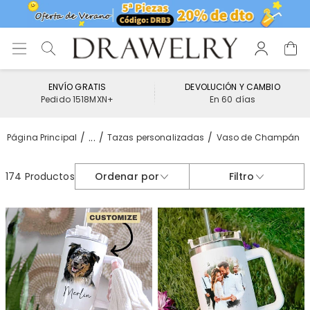
ENVÍO GRATIS
DEVOLUCIÓN Y CAMBIO
Pedido 1518MXN+
En 60 días
...
Página Principal
Tazas personalizadas
Vaso de Champán
174 Productos
Ordenar por
Filtro