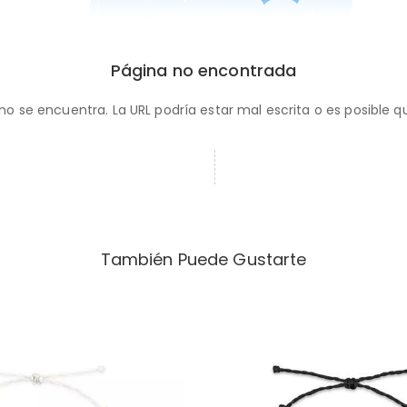
Página no encontrada
no se encuentra. La URL podría estar mal escrita o es posible q
También Puede Gustarte