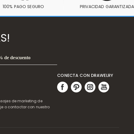
100% PAGO SEGURO
PRIVACIDAD GARANTIZADA
S!
0% de descuento
CONECTA CON DRAWELRY
ensajes de marketing de
je o contactar con nuestro