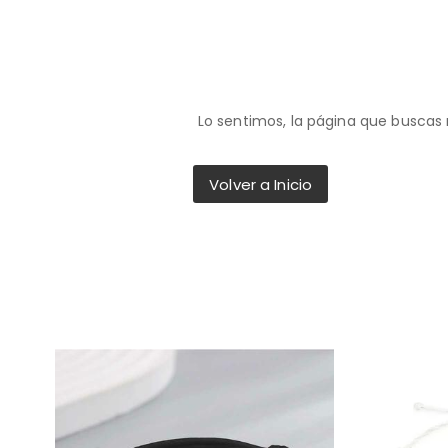
Lo sentimos, la página que buscas 
Volver a Inicio